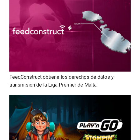
FeedConstruct obtiene los derechos de datos y
transmisión de la Liga Premier de Malta