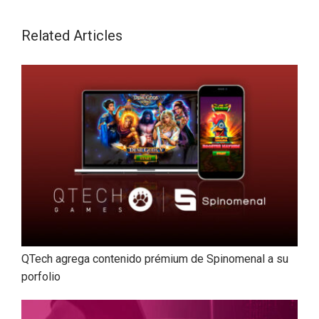
Related Articles
QTech agrega contenido prémium de Spinomenal a su
porfolio