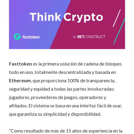
Fasttoken
es la primera solución de cadena de bloques
todo en uno, totalmente descentralizada y basada en
Ethereum
, que proporciona 100% de transparencia,
seguridad y equidad a todas las partes involucradas:
jugadores, proveedores de juegos, operadores y
afiliados. El sistema se basa en una interfaz fácil de usar,
que garantiza su simplicidad y disponibilidad.
“Como resultado de más de 15 años de experiencia en la