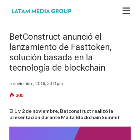
BetConstruct anunció el
lanzamiento de Fasttoken,
solución basada en la
tecnología de blockchain
5 noviembre, 2018, 3:03 pm
300
El 1 y 2 de noviembre, Betconstruct realizó la
presentación durante Malta Blockchain Summit