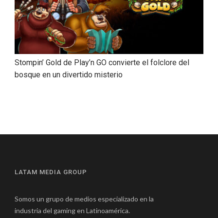
Stompin’ Gold de Play’n GO convierte el folclore del
bosque en un divertido misterio
LATAM MEDIA GROUP
Somos un grupo de medios especializado en la
industria del gaming en Latinoamérica.