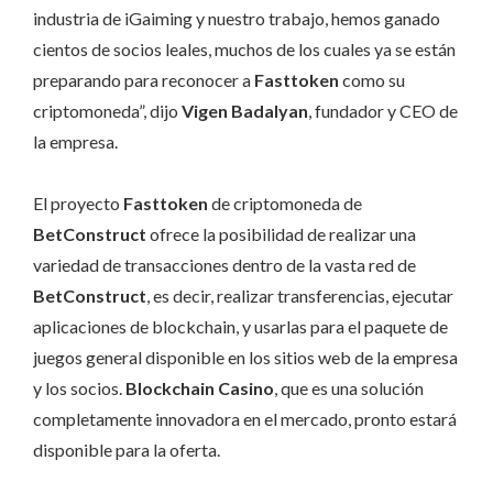
industria de iGaiming y nuestro trabajo, hemos ganado
cientos de socios leales, muchos de los cuales ya se están
preparando para reconocer a
Fasttoken
como su
criptomoneda”, dijo
Vigen Badalyan
, fundador y CEO de
la empresa.
El proyecto
Fasttoken
de criptomoneda de
BetConstruct
ofrece la posibilidad de realizar una
variedad de transacciones dentro de la vasta red de
BetConstruct
, es decir, realizar transferencias, ejecutar
aplicaciones de blockchain, y usarlas para el paquete de
juegos general disponible en los sitios web de la empresa
y los socios.
Blockchain Casino
, que es una solución
completamente innovadora en el mercado, pronto estará
disponible para la oferta.