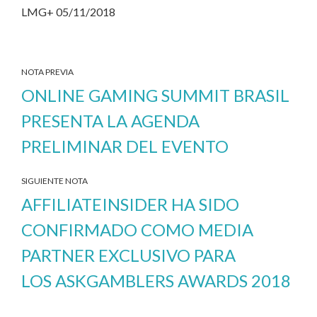
LMG+ 05/11/2018
NOTA PREVIA
ONLINE GAMING SUMMIT BRASIL
PRESENTA LA AGENDA
PRELIMINAR DEL EVENTO
SIGUIENTE NOTA
AFFILIATEINSIDER HA SIDO
CONFIRMADO COMO MEDIA
PARTNER EXCLUSIVO PARA
LOS ASKGAMBLERS AWARDS 2018