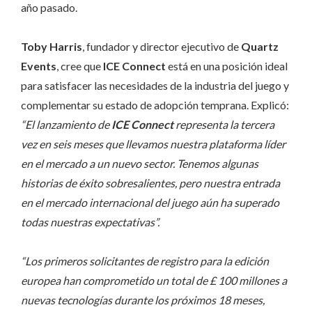
año pasado.
Toby Harris
, fundador y director ejecutivo de
Quartz
Events
, cree que
ICE Connect
está en una posición ideal
para satisfacer las necesidades de la industria del juego y
complementar su estado de adopción temprana. Explicó:
“El lanzamiento de
ICE Connect
representa la tercera
vez en seis meses que llevamos nuestra plataforma líder
en el mercado a un nuevo sector. Tenemos algunas
historias de éxito sobresalientes, pero nuestra entrada
en el mercado internacional del juego aún ha superado
todas nuestras expectativas”.
“Los primeros solicitantes de registro para la edición
europea han comprometido un total de £ 100 millones a
nuevas tecnologías durante los próximos 18 meses,