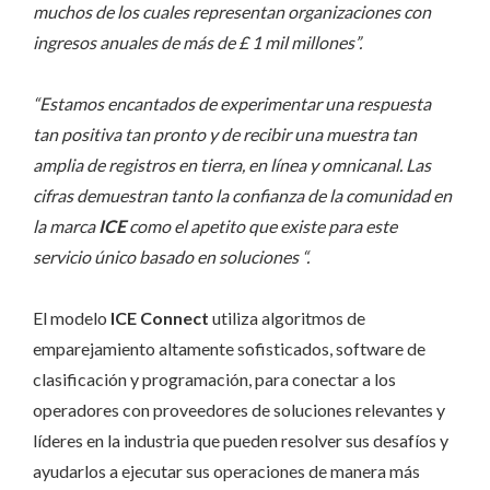
muchos de los cuales representan organizaciones con
ingresos anuales de más de £ 1 mil millones”.
“Estamos encantados de experimentar una respuesta
tan positiva tan pronto y de recibir una muestra tan
amplia de registros en tierra, en línea y omnicanal. Las
cifras demuestran tanto la confianza de la comunidad en
la marca
ICE
como el apetito que existe para este
servicio único basado en soluciones “.
El modelo
ICE Connect
utiliza algoritmos de
emparejamiento altamente sofisticados, software de
clasificación y programación, para conectar a los
operadores con proveedores de soluciones relevantes y
líderes en la industria que pueden resolver sus desafíos y
ayudarlos a ejecutar sus operaciones de manera más