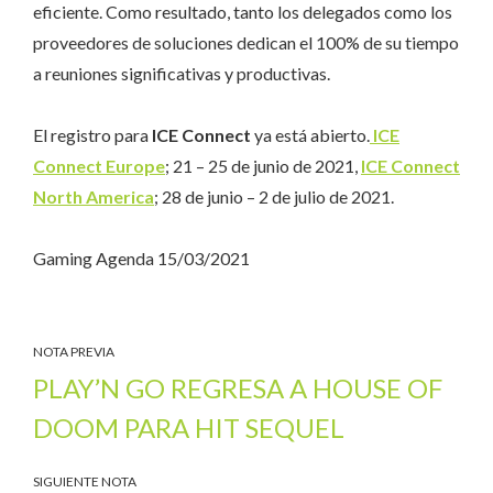
eficiente. Como resultado, tanto los delegados como los
proveedores de soluciones dedican el 100% de su tiempo
a reuniones significativas y productivas.
El registro para
ICE Connect
ya está abierto.
ICE
Connect Europe
; 21 – 25 de junio de 2021,
ICE Connect
North America
; 28 de junio – 2 de julio de 2021.
Gaming Agenda 15/03/2021
NOTA PREVIA
PLAY’N GO REGRESA A HOUSE OF
DOOM PARA HIT SEQUEL
SIGUIENTE NOTA