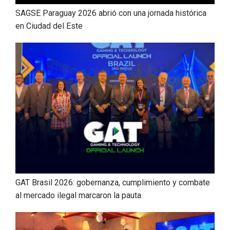
SAGSE Paraguay 2026 abrió con una jornada histórica
en Ciudad del Este
GAT Brasil 2026: gobernanza, cumplimiento y combate
al mercado ilegal marcaron la pauta