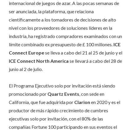
internacional de juegos de azar. A las pocas semanas de
ser anunciada, la plataforma, que relaciona
científicamente a los tomadores de decisiones de alto
nivel con los proveedores de soluciones líderes en la
industria, ha registrado compradores examinados con un
límite combinado ex presupuesto de £ 100 millones.
ICE
Connect Europe
se lleva a cabo del 21 al 25 de junio y el
ICE Connect North America
se llevará a cabo del 28 de
junio al 2 de julio.
El Programa Ejecutivo solo por invitación está siendo
promocionado por
Quartz Events
, con sede en
California, que fue adquirida por
Clarion
en 2020 y es el
productor de más rápido crecimiento de cumbres
ejecutivas solo por invitación, con el 80% de las
compañías Fortune 100 participando en sus eventos el