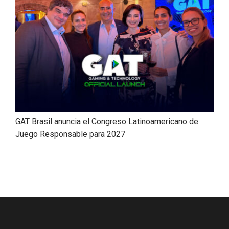
GAT Brasil anuncia el Congreso Latinoamericano de
Juego Responsable para 2027