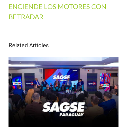
ENCIENDE LOS MOTORES CON
BETRADAR
Related Articles