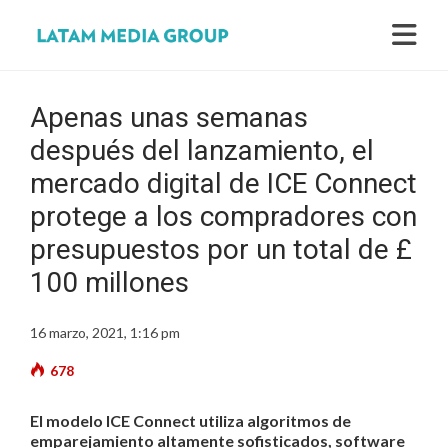
Apenas unas semanas
después del lanzamiento, el
mercado digital de ICE Connect
protege a los compradores con
presupuestos por un total de £
100 millones
16 marzo, 2021, 1:16 pm
678
El modelo ICE Connect utiliza algoritmos de
emparejamiento altamente sofisticados, software