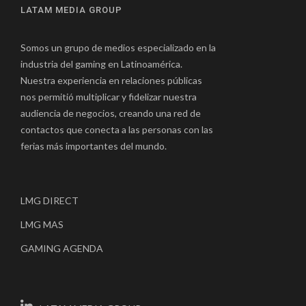
LATAM MEDIA GROUP
Somos un grupo de medios especializado en la
industria del gaming en Latinoamérica.
Nuestra experiencia en relaciones públicas
nos permitió multiplicar y fidelizar nuestra
audiencia de negocios, creando una red de
contactos que conecta a las personas con las
ferias más importantes del mundo.
LMG DIRECT
LMG MAS
GAMING AGENDA