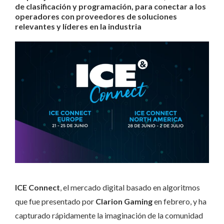
de clasificación y programación, para conectar a los
operadores con proveedores de soluciones
relevantes y líderes en la industria
ICE Connect
, el mercado digital basado en algoritmos
que fue presentado por
Clarion Gaming
en febrero, y ha
capturado rápidamente la imaginación de la comunidad