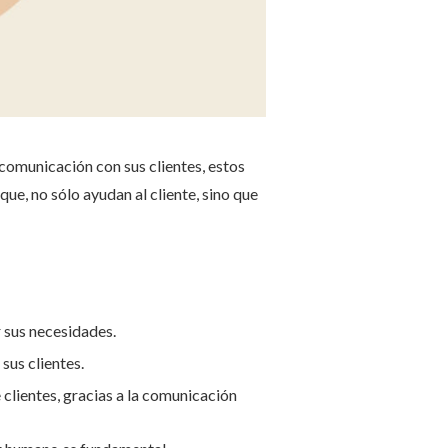
 comunicación con sus clientes, estos
que, no sólo ayudan al cliente, sino que
r sus necesidades.
sus clientes.
 clientes, gracias a la comunicación