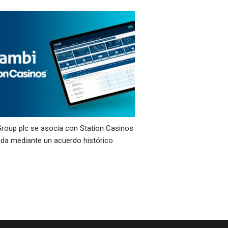
roup plc se asocia con Station Casinos
da mediante un acuerdo histórico