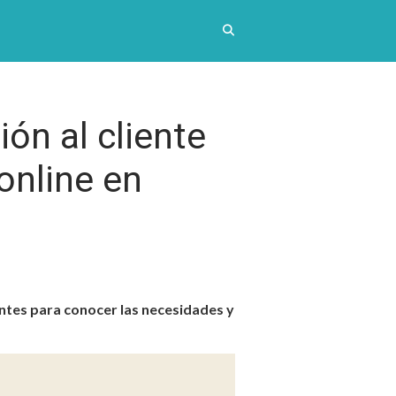
ión al cliente
 online en
antes para conocer las necesidades y