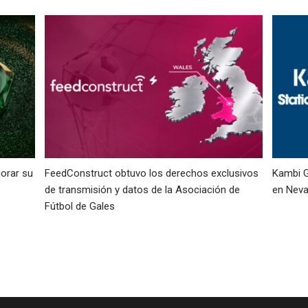
orar su
FeedConstruct obtuvo los derechos exclusivos
Kambi G
de transmisión y datos de la Asociación de
en Neva
Fútbol de Gales