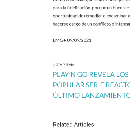
para la fidelización, porque un buen ser
oportunidad de remediar o encaminar a u
hacerse cargo de un conflicto o intenta
LMG+ 09/09/2021
NOTA PREVIA
PLAY’N GO REVELA LOS
POPULAR SERIE REACT
ÚLTIMO LANZAMIENTO
Related Articles