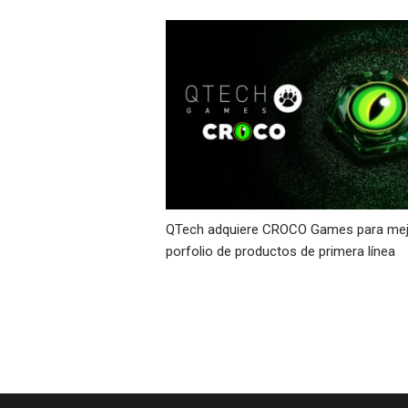
QTech adquiere CROCO Games para mej
porfolio de productos de primera línea